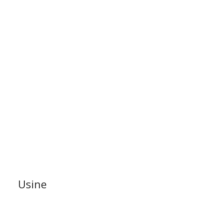
Usine