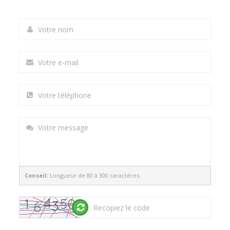
Conseil:
Longueur de 80 à 300 caractères.