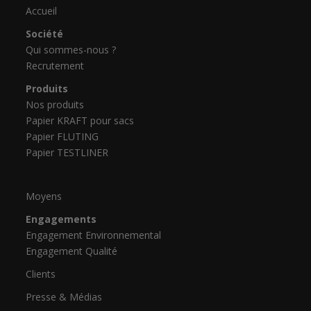
Accueil
Société
Qui sommes-nous ?
Recrutement
Produits
Nos produits
Papier KRAFT pour sacs
Papier FLUTING
Papier TESTLINER
Moyens
Engagements
Engagement Environnemental
Engagement Qualité
Clients
Presse & Médias